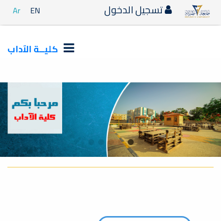
تسجيل الدخول
Ar
EN
كليــة الآداب