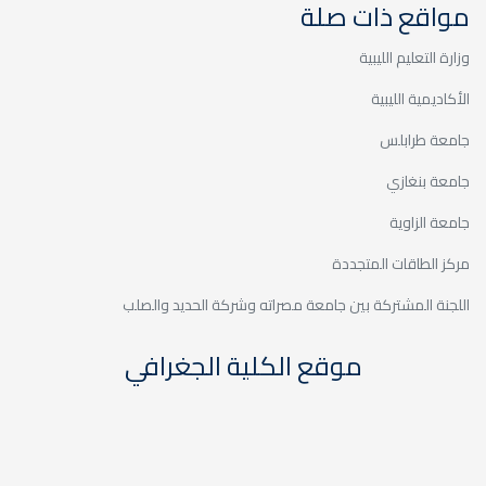
مواقع ذات صلة
وزارة التعليم الليبية
الأكاديمية الليبية
جامعة طرابلس
جامعة بنغازي
جامعة الزاوية
مركز الطاقات المتجددة
اللجنة المشتركة بين جامعة مصراته وشركة الحديد والصلب
موقع الكلية الجغرافي