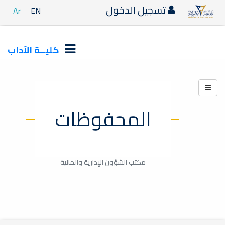
تسجيل الدخول
Ar
EN
كليــة الآداب
المحفوظات
مكتب الشؤون الإدارية والمالية