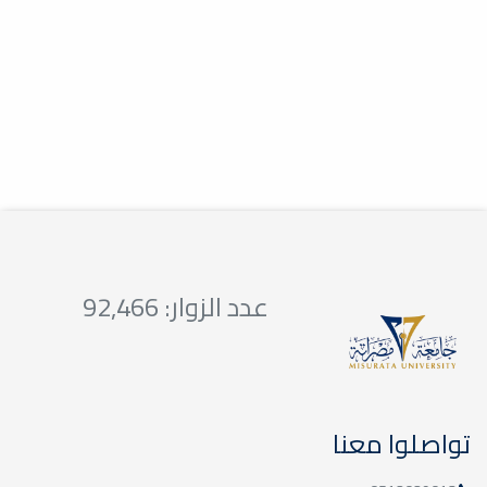
عدد الزوار: 92,466
تواصلوا معنا