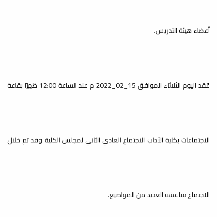
أعضاء هيئة التدريس.
عُقد اليوم الثلاثاء الموافق 15_02_2022 م عند الساعة 12:00 ظهرًا بقاعة
الاجتماعات بكلية الآداب الاجتماع العادي الثاني لمجلس الكلية وقد تم خلال
الاجتماع مناقشة العديد من المواضيع.