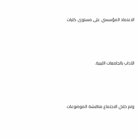
الاعتماد المؤسسي على مستوى كليات
الآداب بالجامعات الليبية.
وتم خلال الاجتماع مناقشة الموضوعات