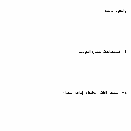
والبنود التالية:
1_ استحقاقات ضمان الجودة.
2– تحديد آليات تواصل إدارة ضمان