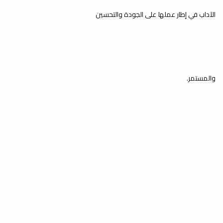
الآداب في إطار عملها على الجودة والتحسين
والمستمر.