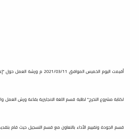
أقيمت اليوم الخميس الموافق 2021/03/11 
لكتابة مشروع التخرج" لطلبة قسم اللغة الانجليزية بقاعة ورش العمل وال
قسم الجودة وتقييم الأداء بالتعاون مع قسم التسجيل حيث قام بتقديم