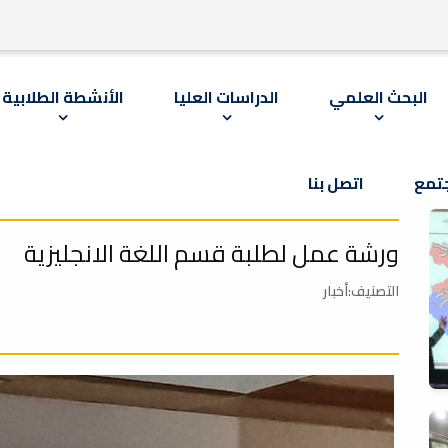
البحث العلمي
الدراسات العليا
الأنشطة الطلابية
تمع
اتصل بنا
ورشة عمل لطلبة قسم اللغة الانجليزية
التصنيف:أخبار