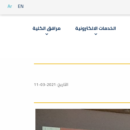
Ar
EN
الخدمات الالكترونية
مرافق الكلية
التاريخ: 2021-03-11