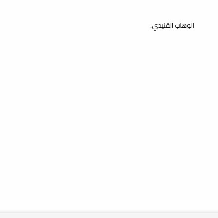
الوهاب القنيدي.